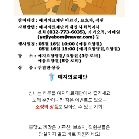
신나는 하루를 예지의료재단에서 즐기세요
노래 뿐만아니라 작은 이벤트도 있으니
소정의 상품
도 받아갈 수 있는 기회!
흥많고 끼많은 어르신, 보호자, 직원분들은
망설이지 말고 바로 지원하세요!