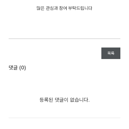
많은 관심과 참여 부탁드립니다
목록
댓글 (
0
)
등록된 댓글이 없습니다.