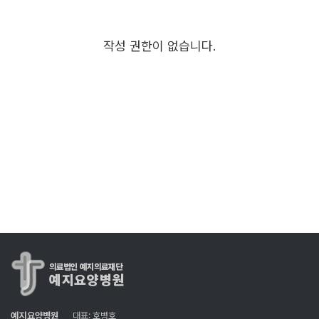
작성 권한이 없습니다.
의료법인 예지의료재단
예지요양병원
예지요양병원
대표: 호병호