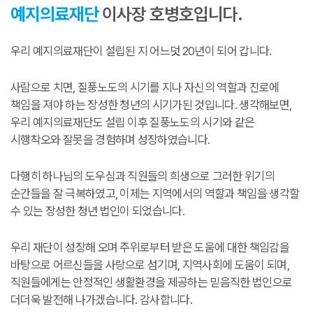
예지의료재단
이사장 호병호입니다.
우리 예지의료재단이 설립된 지 어느덧 20년이 되어 갑니다.
사람으로 치면, 질풍노도의 시기를 지나 자신의 역할과 진로에
책임을 져야 하는 장성한 청년의 시기가
된 것입니다. 생각해보면,
우리 예지의료재단도 설립 이후 질풍노도의 시기와 같은
시행착오와 잘못을 경험하며 성장하였습니다.
다행히 하나님의 도우심과 직원들의 희생으로 그러한 위기의
순간들을 잘 극복하였고, 이제는 지역에서의 역할과 책임을 생각할
수 있는 장성한 청년 법인이 되었습니다.
우리 재단이 성장해 오며 주위로부터 받은 도움에 대한 책임감을
바탕으로 어르신들을 사랑으로 섬기며, 지역사회에 도움이 되며,
직원들에게는 안정적인 생활환경을 제공하는 믿음직한 법인으로
더더욱 발전해 나가겠습니다. 감사합니다.