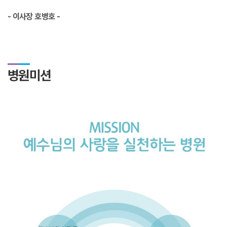
- 이사장 호병호 -
병원미션