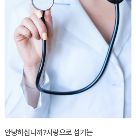
안녕하십니까?
사랑으로 섬기는