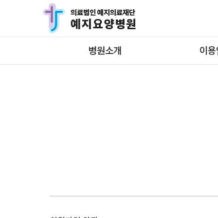
의료법인 예지의료재단
예지요양병원
병원소개
이용